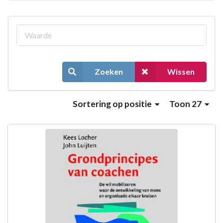
Zoeken
Wissen
Sortering
op positie
Toon 27