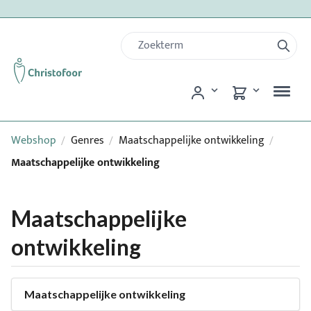
Webshop
Genres
Maatschappelijke ontwikkeling
/
/
/
Maatschappelijke ontwikkeling
Maatschappelijke
ontwikkeling
Maatschappelijke ontwikkeling