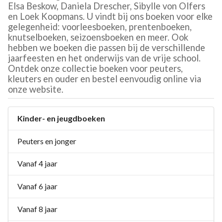
Elsa Beskow, Daniela Drescher, Sibylle von Olfers
en Loek Koopmans. U vindt bij ons boeken voor elke
gelegenheid: voorleesboeken, prentenboeken,
knutselboeken, seizoensboeken en meer. Ook
hebben we boeken die passen bij de verschillende
jaarfeesten en het onderwijs van de vrije school.
Ontdek onze collectie boeken voor peuters,
kleuters en ouder en bestel eenvoudig online via
onze website.
Kinder- en jeugdboeken
Peuters en jonger
Vanaf 4 jaar
Vanaf 6 jaar
Vanaf 8 jaar