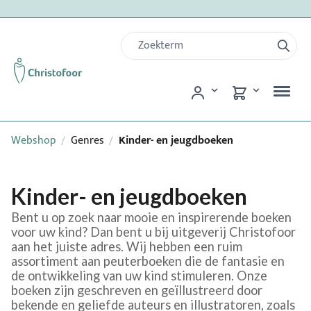
Webshop
Genres
Kinder- en jeugdboeken
/
/
Kinder- en jeugdboeken
Bent u op zoek naar mooie en inspirerende boeken
voor uw kind? Dan bent u bij uitgeverij Christofoor
aan het juiste adres. Wij hebben een ruim
assortiment aan peuterboeken die de fantasie en
de ontwikkeling van uw kind stimuleren. Onze
boeken zijn geschreven en geïllustreerd door
bekende en geliefde auteurs en illustratoren, zoals