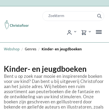
Webshop
Genres
Kinder- en jeugdboeken
/
/
Kinder- en jeugdboeken
Bent u op zoek naar mooie en inspirerende boeken
voor uw kind? Dan bent u bij uitgeverij Christofoor
aan het juiste adres. Wij hebben een ruim
assortiment aan peuterboeken die de fantasie en
de ontwikkeling van uw kind stimuleren. Onze
boeken zijn geschreven en geïllustreerd door
bekende en geliefde auteurs en illustratoren, zoals