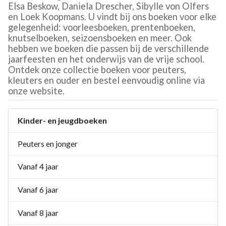
Elsa Beskow, Daniela Drescher, Sibylle von Olfers
en Loek Koopmans. U vindt bij ons boeken voor elke
gelegenheid: voorleesboeken, prentenboeken,
knutselboeken, seizoensboeken en meer. Ook
hebben we boeken die passen bij de verschillende
jaarfeesten en het onderwijs van de vrije school.
Ontdek onze collectie boeken voor peuters,
kleuters en ouder en bestel eenvoudig online via
onze website.
Kinder- en jeugdboeken
Peuters en jonger
Vanaf 4 jaar
Vanaf 6 jaar
Vanaf 8 jaar