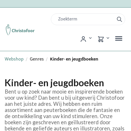
Webshop
Genres
Kinder- en jeugdboeken
/
/
Kinder- en jeugdboeken
Bent u op zoek naar mooie en inspirerende boeken
voor uw kind? Dan bent u bij uitgeverij Christofoor
aan het juiste adres. Wij hebben een ruim
assortiment aan peuterboeken die de fantasie en
de ontwikkeling van uw kind stimuleren. Onze
boeken zijn geschreven en geïllustreerd door
bekende en geliefde auteurs en illustratoren, zoals