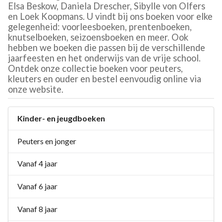
Elsa Beskow, Daniela Drescher, Sibylle von Olfers
en Loek Koopmans. U vindt bij ons boeken voor elke
gelegenheid: voorleesboeken, prentenboeken,
knutselboeken, seizoensboeken en meer. Ook
hebben we boeken die passen bij de verschillende
jaarfeesten en het onderwijs van de vrije school.
Ontdek onze collectie boeken voor peuters,
kleuters en ouder en bestel eenvoudig online via
onze website.
Kinder- en jeugdboeken
Peuters en jonger
Vanaf 4 jaar
Vanaf 6 jaar
Vanaf 8 jaar