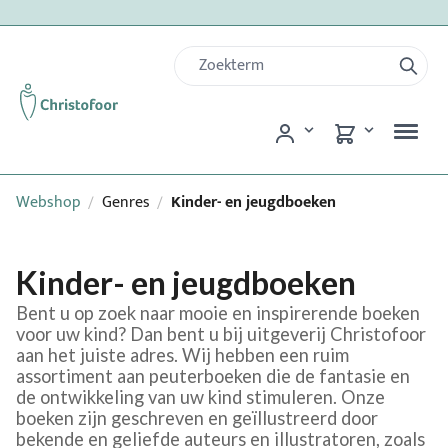
Webshop
Genres
Kinder- en jeugdboeken
/
/
Kinder- en jeugdboeken
Bent u op zoek naar mooie en inspirerende boeken
voor uw kind? Dan bent u bij uitgeverij Christofoor
aan het juiste adres. Wij hebben een ruim
assortiment aan peuterboeken die de fantasie en
de ontwikkeling van uw kind stimuleren. Onze
boeken zijn geschreven en geïllustreerd door
bekende en geliefde auteurs en illustratoren, zoals