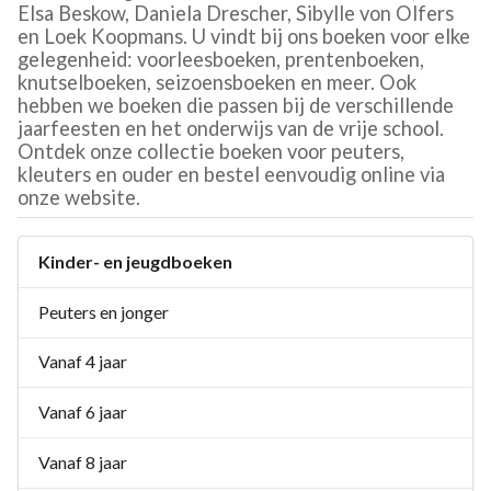
Elsa Beskow, Daniela Drescher, Sibylle von Olfers
en Loek Koopmans. U vindt bij ons boeken voor elke
gelegenheid: voorleesboeken, prentenboeken,
knutselboeken, seizoensboeken en meer. Ook
hebben we boeken die passen bij de verschillende
jaarfeesten en het onderwijs van de vrije school.
Ontdek onze collectie boeken voor peuters,
kleuters en ouder en bestel eenvoudig online via
onze website.
Kinder- en jeugdboeken
Peuters en jonger
Vanaf 4 jaar
Vanaf 6 jaar
Vanaf 8 jaar