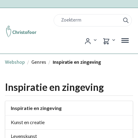
Webshop
Genres
Inspiratie en zingeving
/
/
Inspiratie en zingeving
Inspiratie en zingeving
Kunst en creatie
Levenskunst