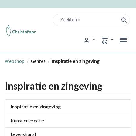
Webshop
Genres
Inspiratie en zingeving
/
/
Inspiratie en zingeving
Inspiratie en zingeving
Kunst en creatie
Levenskunst