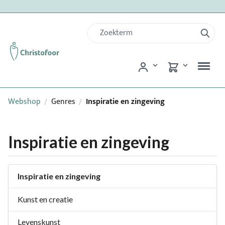
Webshop
Genres
Inspiratie en zingeving
/
/
Inspiratie en zingeving
Inspiratie en zingeving
Kunst en creatie
Levenskunst