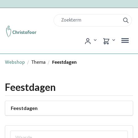
Webshop
Thema
Feestdagen
/
/
Feestdagen
Feestdagen