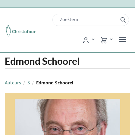
Edmond Schoorel
Auteurs
S
Edmond Schoorel
/
/