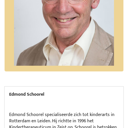
Edmond Schoorel
Edmond Schoorel specialiseerde zich tot kinderarts in
Rotterdam en Leiden. Hij richtte in 1996 het
Kindertherapeuticum in Zeist op. Schoorel is betrokken