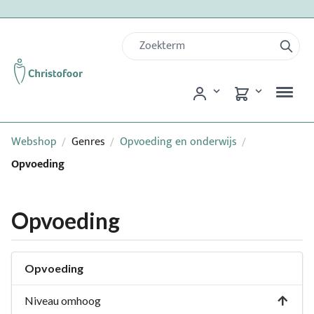
Webshop
Genres
Opvoeding en onderwijs
/
/
/
Opvoeding
Opvoeding
Opvoeding
Niveau omhoog