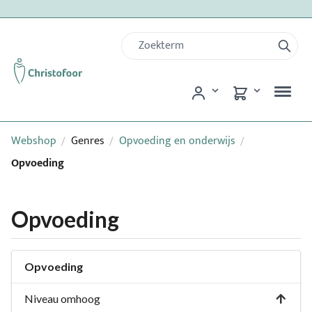
Webshop
Genres
Opvoeding en onderwijs
/
/
/
Opvoeding
Opvoeding
Opvoeding
Niveau omhoog