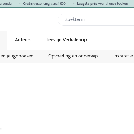
erzonden
✓
Gratis
verzending vanaf €20,-
✓
Laagste prijs
voor al onze boeken
Auteurs
Leeslijn Verhalenrijk
- en jeugdboeken
Opvoeding en onderwijs
Inspiratie