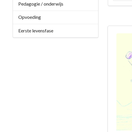
Pedagogie / onderwijs
Opvoeding
Eerste levensfase