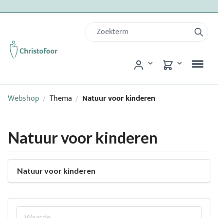
Webshop
Thema
Natuur voor kinderen
/
/
Natuur voor kinderen
Natuur voor kinderen