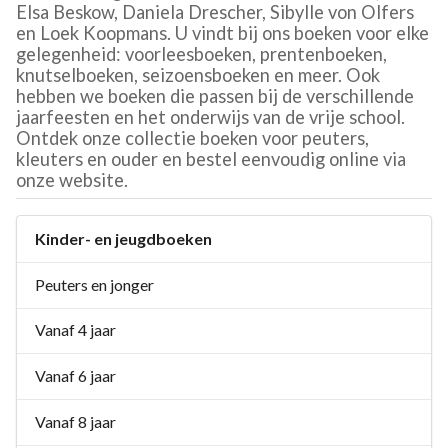
Elsa Beskow, Daniela Drescher, Sibylle von Olfers
en Loek Koopmans. U vindt bij ons boeken voor elke
gelegenheid: voorleesboeken, prentenboeken,
knutselboeken, seizoensboeken en meer. Ook
hebben we boeken die passen bij de verschillende
jaarfeesten en het onderwijs van de vrije school.
Ontdek onze collectie boeken voor peuters,
kleuters en ouder en bestel eenvoudig online via
onze website.
Kinder- en jeugdboeken
Peuters en jonger
Vanaf 4 jaar
Vanaf 6 jaar
Vanaf 8 jaar