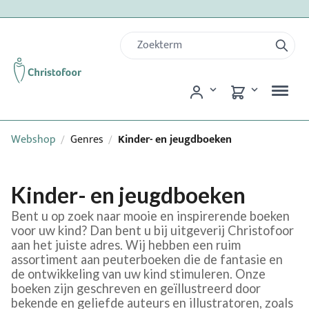
Webshop
Genres
Kinder- en jeugdboeken
/
/
Kinder- en jeugdboeken
Bent u op zoek naar mooie en inspirerende boeken
voor uw kind? Dan bent u bij uitgeverij Christofoor
aan het juiste adres. Wij hebben een ruim
assortiment aan peuterboeken die de fantasie en
de ontwikkeling van uw kind stimuleren. Onze
boeken zijn geschreven en geïllustreerd door
bekende en geliefde auteurs en illustratoren, zoals