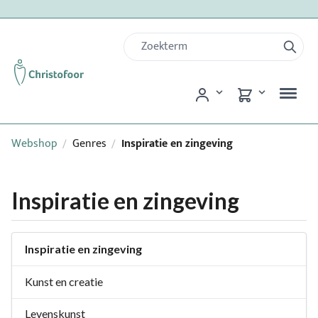
Webshop
Genres
Inspiratie en zingeving
/
/
Inspiratie en zingeving
Inspiratie en zingeving
Kunst en creatie
Levenskunst