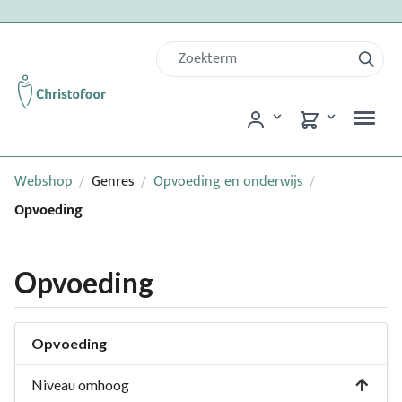
Webshop
Genres
Opvoeding en onderwijs
/
/
/
Opvoeding
Opvoeding
Opvoeding
Niveau omhoog