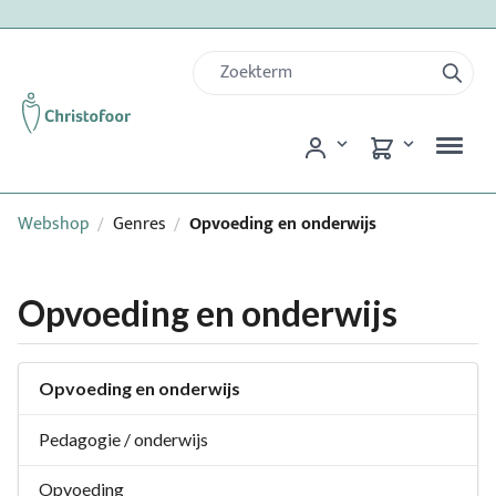
Webshop
Genres
Opvoeding en onderwijs
/
/
Opvoeding en onderwijs
Opvoeding en onderwijs
Pedagogie / onderwijs
Opvoeding