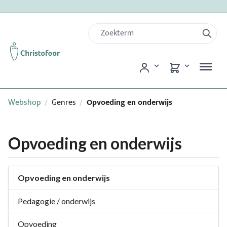
Webshop
Genres
Opvoeding en onderwijs
/
/
Opvoeding en onderwijs
Opvoeding en onderwijs
Pedagogie / onderwijs
Opvoeding