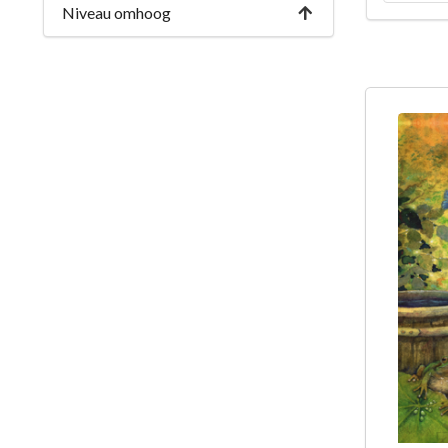
Niveau omhoog