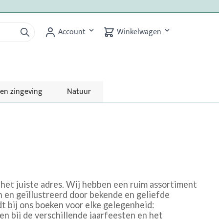
Account
Winkelwagen
 en zingeving
Natuur
 het juiste adres. Wij hebben een ruim assortiment
 en geïllustreerd door bekende en geliefde
dt bij ons boeken voor elke gelegenheid:
 bij de verschillende jaarfeesten en het