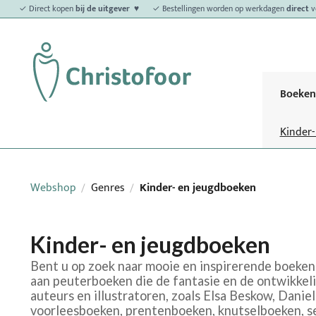
✓ Direct kopen
bij de uitgever ♥
✓ Bestellingen worden op werkdagen
direct
v
Boeken
Kinder
Webshop
Genres
Kinder- en jeugdboeken
/
/
Kinder- en jeugdboeken
Bent u op zoek naar mooie en inspirerende boeken 
aan peuterboeken die de fantasie en de ontwikkel
auteurs en illustratoren, zoals Elsa Beskow, Danie
voorleesboeken, prentenboeken, knutselboeken, se