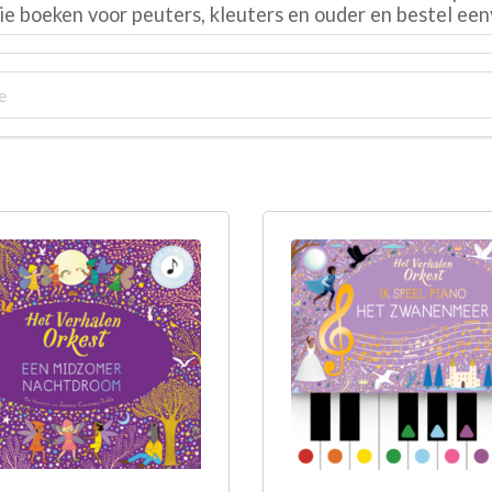
tie boeken voor peuters, kleuters en ouder en bestel een