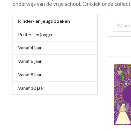
onderwijs van de vrije school. Ontdek onze collec
Kinder- en jeugdboeken
Peuters en jonger
Vanaf 4 jaar
Vanaf 6 jaar
Vanaf 8 jaar
Vanaf 10 jaar