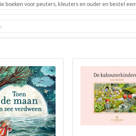
tie boeken voor peuters, kleuters en ouder en bestel een