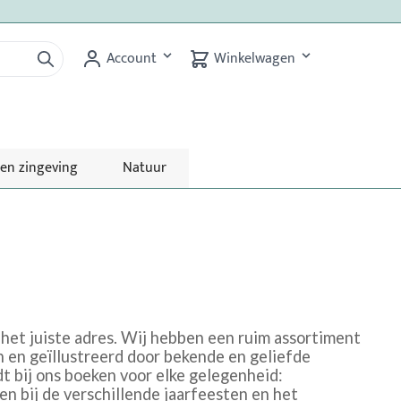
Account
Winkelwagen
 en zingeving
Natuur
 het juiste adres. Wij hebben een ruim assortiment
 en geïllustreerd door bekende en geliefde
dt bij ons boeken voor elke gelegenheid:
 bij de verschillende jaarfeesten en het