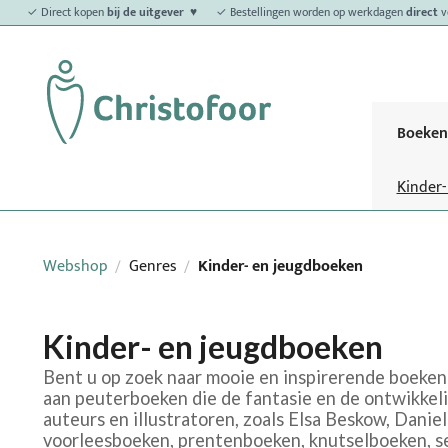
✓ Direct kopen
bij de uitgever ♥
✓ Bestellingen worden op werkdagen
direct
v
Boeken
Kinder
Webshop
Genres
Kinder- en jeugdboeken
/
/
Kinder- en jeugdboeken
Bent u op zoek naar mooie en inspirerende boeken 
aan peuterboeken die de fantasie en de ontwikkel
auteurs en illustratoren, zoals Elsa Beskow, Danie
voorleesboeken, prentenboeken, knutselboeken, se