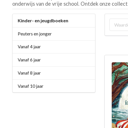
onderwijs van de vrije school. Ontdek onze collec
Kinder- en jeugdboeken
Peuters en jonger
Vanaf 4 jaar
Vanaf 6 jaar
Vanaf 8 jaar
Vanaf 10 jaar