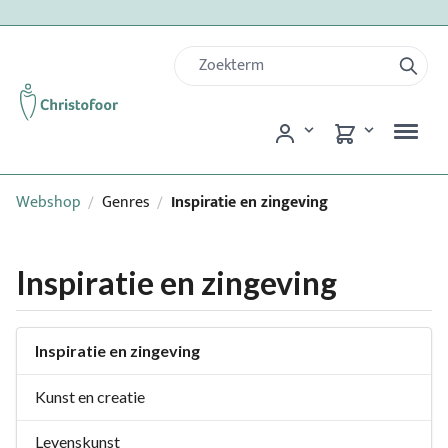
Webshop
Genres
Inspiratie en zingeving
/
/
Inspiratie en zingeving
Inspiratie en zingeving
Kunst en creatie
Levenskunst