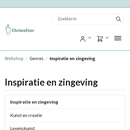
Webshop
Genres
Inspiratie en zingeving
/
/
Inspiratie en zingeving
Inspiratie en zingeving
Kunst en creatie
Levenskunst