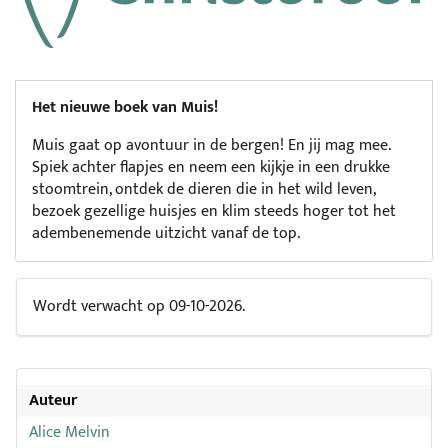
Het nieuwe boek van Muis!
Muis gaat op avontuur in de bergen! En jij mag mee.
Spiek achter flapjes en neem een kijkje in een drukke
stoomtrein, ontdek de dieren die in het wild leven,
bezoek gezellige huisjes en klim steeds hoger tot het
adembenemende uitzicht vanaf de top.
Wordt verwacht op 09-10-2026.
Auteur
Alice Melvin