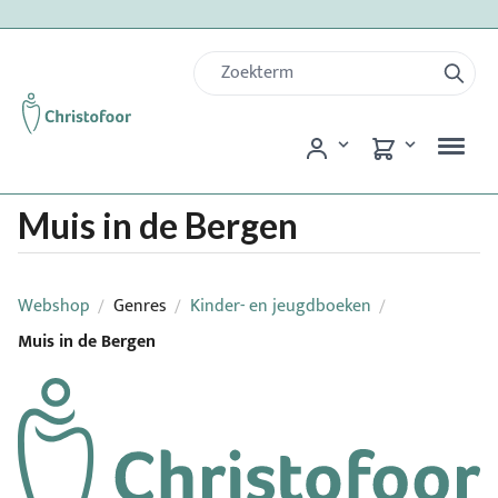
Muis in de Bergen
Webshop
Genres
Kinder- en jeugdboeken
/
/
/
Muis in de Bergen